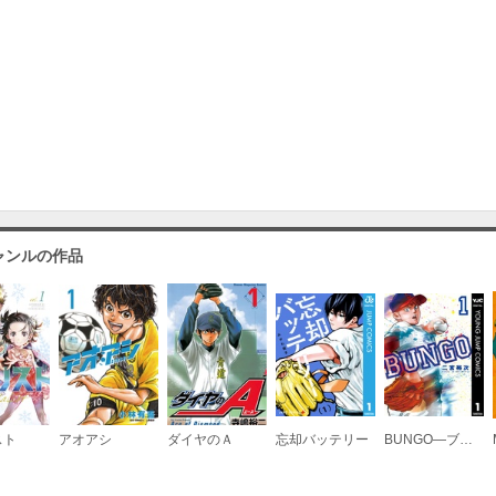
ャンルの作品
スト
アオアシ
ダイヤのＡ
忘却バッテリー
BUNGO―ブンゴ―