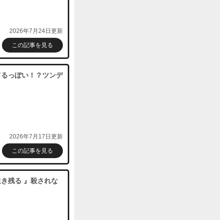
2026年7月24日更新
この記事を見る
てるっぽい！？ツンデ
2026年7月17日更新
この記事を見る
き残る 』殺されな