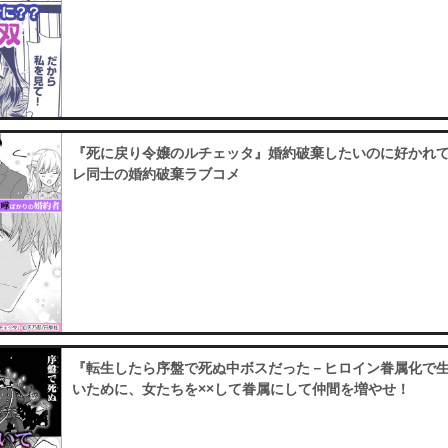
『死に戻り令嬢のルチェッタ』婚約破棄したいのに好かれ
レ同士の婚約破棄ラブコメ
『転生したら序盤で死ぬ中ボスだった－ヒロイン眷属化で生
いために、女たちを××して眷属にして仲間を増やせ！