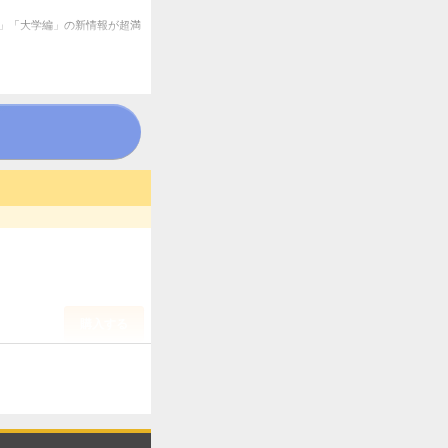
編」「大学編」の新情報が超満
購入する