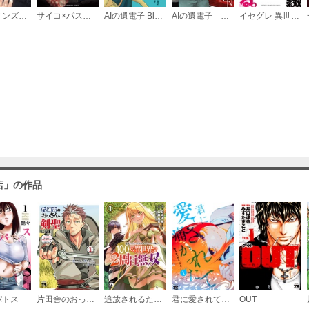
ダーウィンズゲーム
サイコ×パスト 猟奇殺人潜入捜査
AIの遺電子 Blue Age
AIの遺電子 RED QUEEN
イセグレ 異世界チート無双 俺TUEEE系イキリ転生者に かませ犬にされ続けたエリート騎士、超グレる。
店」の作品
パトス
片田舎のおっさん、剣聖になる～ただの田舎の剣術師範だったのに、大成した弟子たちが俺を放ってくれない件～
追放されるたびにスキルを手に入れた俺が、100の異世界で2周目無双【電子単行本】
君に愛されて痛かった【秋田書店版】【電子単行本】
OUT