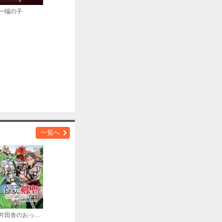
一端の子
一覧へ
片田舎のおっさん、剣聖になる～ただの田舎の剣術師範だったのに、大成した弟子たちが俺を放ってくれない件～(話売り)