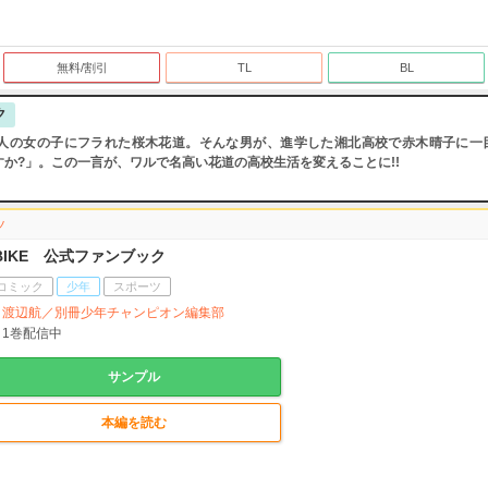
無料/割引
TL
BL
ク
0人の女の子にフラれた桜木花道。そんな男が、進学した湘北高校で赤木晴子に一目
すか?」。この一言が、ワルで名高い花道の高校生活を変えることに!!
ツ
BIKE 公式ファンブック
コミック
少年
スポーツ
渡辺航／別冊少年チャンピオン編集部
1
巻配信中
サンプル
本編を読む