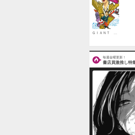
ＧＩＡＮＴ ＫＩＬＬＩＮＧ
毎週金曜更新！
書店員激推し特