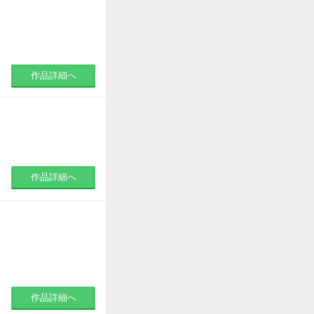
作品詳細へ
作品詳細へ
作品詳細へ