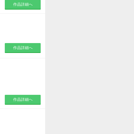
作品詳細へ
作品詳細へ
作品詳細へ