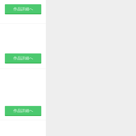
作品詳細へ
作品詳細へ
作品詳細へ