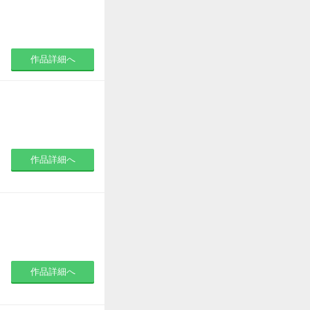
作品詳細へ
作品詳細へ
作品詳細へ