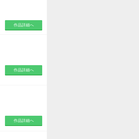
作品詳細へ
作品詳細へ
作品詳細へ