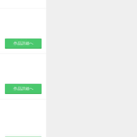
作品詳細へ
作品詳細へ