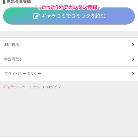
新規会員登録
ギャラコミでコミックを読む
利用規約
特定商取引
プライバシーポリシー
ギャラクシーコミック
ログイン