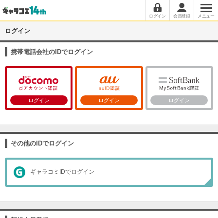
ログイン
会員登録
メニュー
ログイン
携帯電話会社のIDでログイン
ログイン
ログイン
ログイン
その他のIDでログイン
ギャラコミIDでログイン