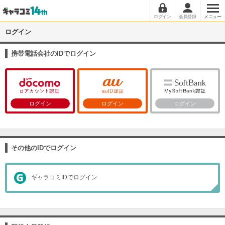
ログイン
会員登録
メニュー
ログイン
携帯電話会社のIDでログイン
ログイン
ログイン
ログイン
その他のIDでログイン
ギャラコミIDでログイン