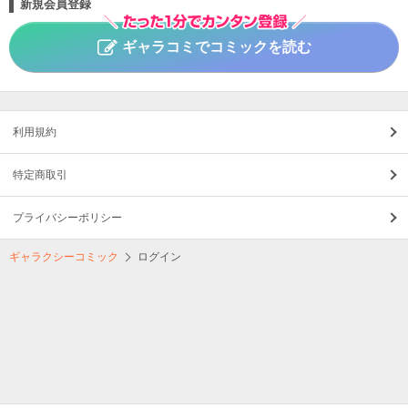
新規会員登録
ギャラコミでコミックを読む
利用規約
特定商取引
プライバシーポリシー
ギャラクシーコミック
ログイン