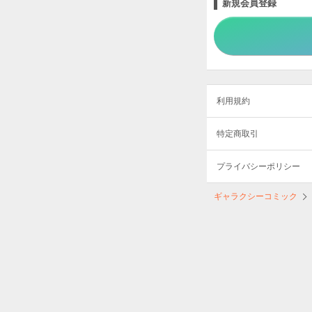
新規会員登録
利用規約
特定商取引
プライバシーポリシー
ギャラクシーコミック