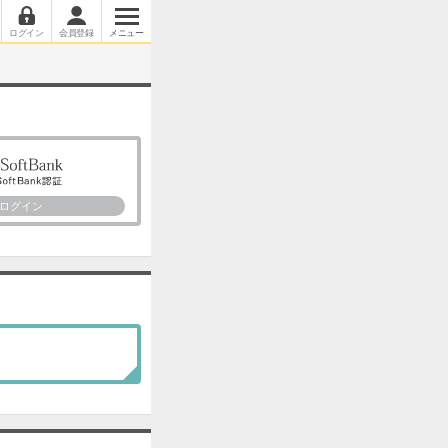
ログイン
会員登録
メニュー
ログイン