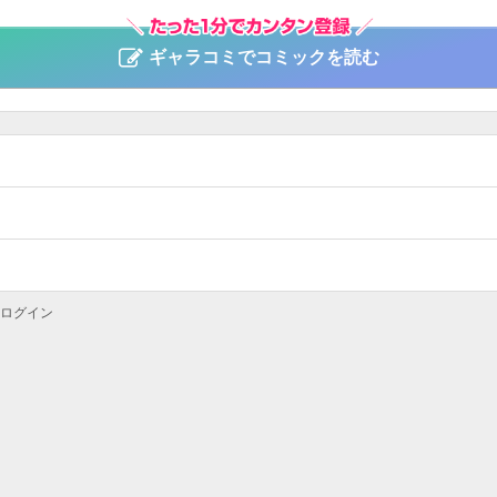
ギャラコミでコミックを読む
ログイン