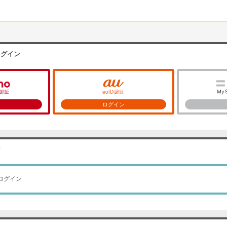
ログイン
ン
ログイン
ン
ログイン