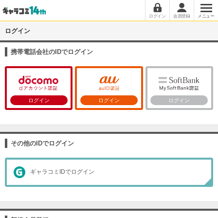
ログイン
会員登録
メニュー
ログイン
携帯電話会社のIDでログイン
ログイン
ログイン
ログイン
その他のIDでログイン
ギャラコミIDでログイン