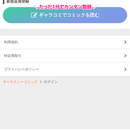
新規会員登録
ギャラコミでコミックを読む
利用規約
特定商取引
プライバシーポリシー
ギャラクシーコミック
ログイン