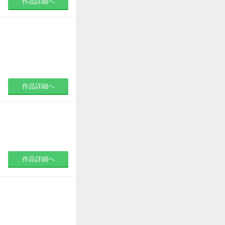
作品詳細へ
作品詳細へ
作品詳細へ