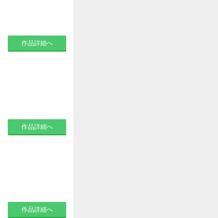
作品詳細へ
作品詳細へ
作品詳細へ