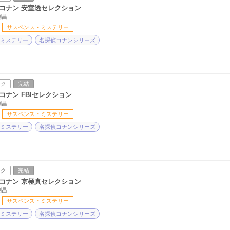
コナン 安室透セレクション
剛昌
サスペンス・ミステリー
ミステリー
名探偵コナンシリーズ
ック
完結
コナン FBIセレクション
剛昌
サスペンス・ミステリー
ミステリー
名探偵コナンシリーズ
ック
完結
コナン 京極真セレクション
剛昌
サスペンス・ミステリー
ミステリー
名探偵コナンシリーズ