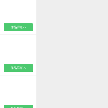
作品詳細へ
作品詳細へ