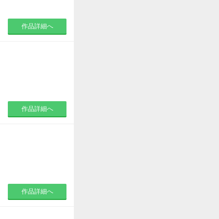
作品詳細へ
作品詳細へ
作品詳細へ