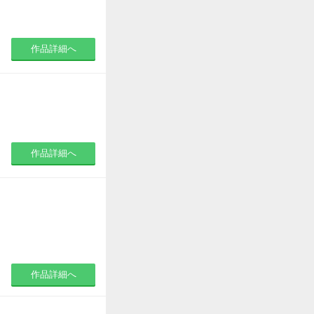
作品詳細へ
作品詳細へ
作品詳細へ