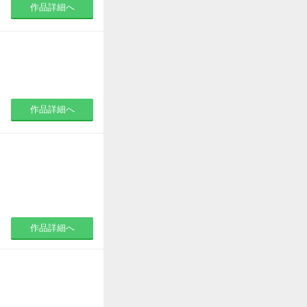
作品詳細へ
作品詳細へ
作品詳細へ