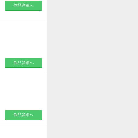
作品詳細へ
作品詳細へ
作品詳細へ