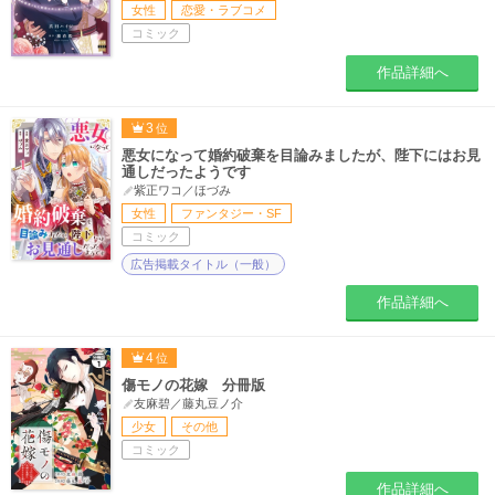
女性
恋愛・ラブコメ
コミック
作品詳細へ
3
位
悪女になって婚約破棄を目論みましたが、陛下にはお見
通しだったようです
紫正ワコ／ほづみ
女性
ファンタジー・SF
コミック
広告掲載タイトル（一般）
作品詳細へ
4
位
傷モノの花嫁 分冊版
友麻碧／藤丸豆ノ介
少女
その他
コミック
作品詳細へ