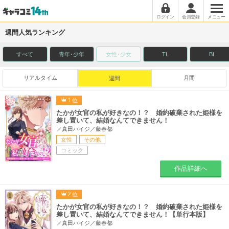
ログイン
会員登録
メニュー
週間人気ランキング
すべて
青年･少年
女性･少女
TL
BL
リアルタイム
月間
週間
1
位
たかが女官の私が好きなの！？ 婚約破棄された姫様を
差し置いて、結婚なんてできません！
真田ハイジ／藤春都
女性
その他
コミック
作品詳細へ
2
位
たかが女官の私が好きなの！？ 婚約破棄された姫様を
差し置いて、結婚なんてできません！【単行本版】
真田ハイジ／藤春都