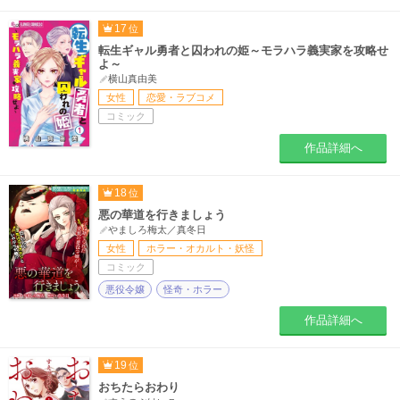
17
位
転生ギャル勇者と囚われの姫～モラハラ義実家を攻略せ
よ～
横山真由美
女性
恋愛・ラブコメ
コミック
作品詳細へ
18
位
悪の華道を行きましょう
やましろ梅太／真冬日
女性
ホラー・オカルト・妖怪
コミック
悪役令嬢
怪奇・ホラー
作品詳細へ
19
位
おちたらおわり