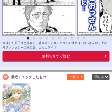
大成した弟子達と再会し、盛り立てられるベリルの運命は? おっさん成り上が
りファンタジーの決定版、コミカライズ!
無料で今すぐ読む
最近チェックしたもの
一覧へ
閉じる