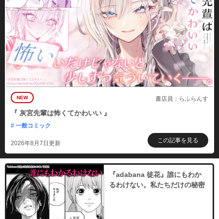
NEW
書店員：らふらんす
『 灰宮先輩は怖くてかわいい 』
# 一般コミック
この記事を見る
2026年8月7日更新
『adabana 徒花』誰にもわか
るわけない。私たちだけの秘密