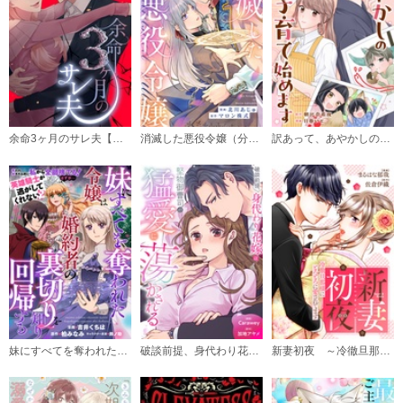
必要ポイント：
180
購入する
第７話
必要ポイント：
180
余命3ヶ月のサレ夫【単話版】
消滅した悪役令嬢（分冊版）
訳あって、あやかしの子育て始めます（分冊版）
購入する
第８話
必要ポイント：
180
購入する
第９話
必要ポイント：
180
妹にすべてを奪われた令嬢は婚約者の裏切りを知り回帰する（コミック）【単話版】
破談前提、身代わり花嫁は堅物御曹司の猛愛に蕩かされる（分冊版）
新妻初夜 ～冷徹旦那様にとろとろに愛されてます～（分冊版）
購入する
第10話