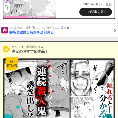
2026年7月17日更新
この記事を見る
ハズレなし!! 絶対面白いマンガがてんこ盛り★
書店員激推し特集を全部見る
ギャラコミ書店員厳選★
注目のおすすめ作品！
8/6
新刊入荷