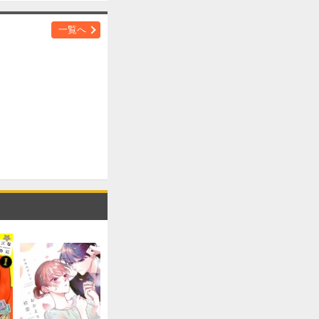
購入する
一覧へ
購入する
購入する
購入する