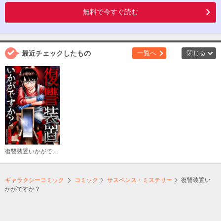
無料で今すぐ読む
最近チェックしたもの
一覧へ
閉じる
復讐装置いかがですか？
ギャラクシーコミック
コミック
サスペンス・ミステリー
復讐装置い
かがですか？