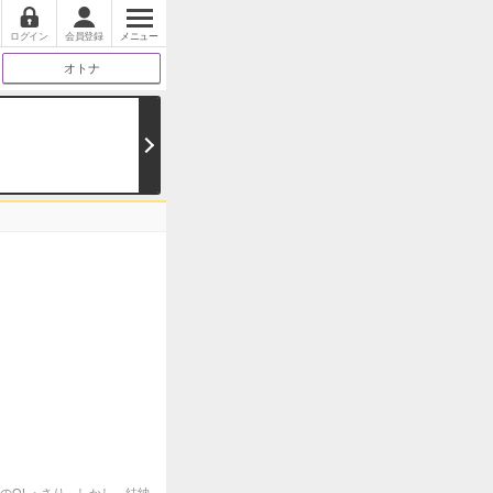
ログイン
会員登録
メニュー
オトナ