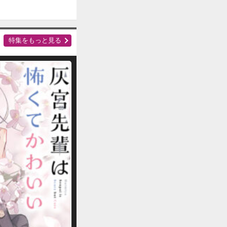
購入する
特集をもっと見る
購入する
購入する
購入する