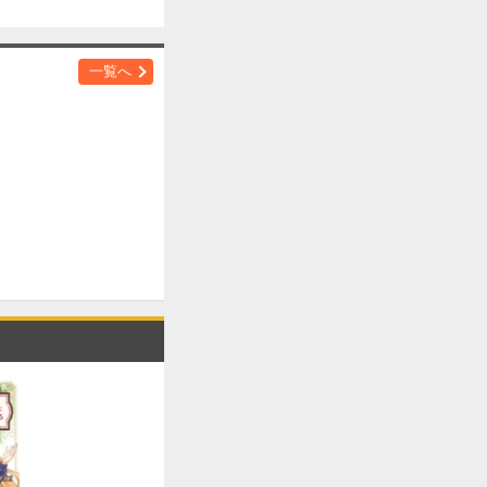
購入する
一覧へ
購入する
購入する
購入する