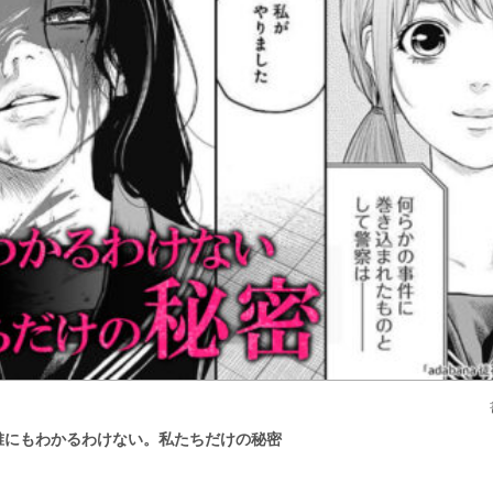
花』誰にもわかるわけない。私たちだけの秘密