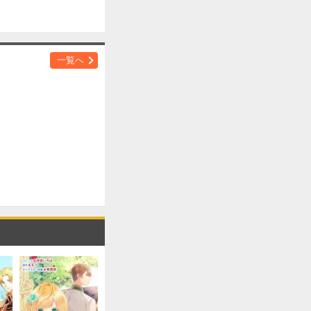
購入する
一覧へ
購入する
購入する
購入する