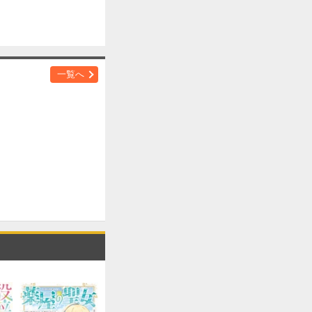
購入する
一覧へ
購入する
購入する
購入する