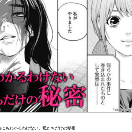
花』誰にもわかるわけない。私たちだけの秘密