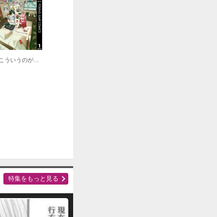
こういうのがいい
特集をもっと見る