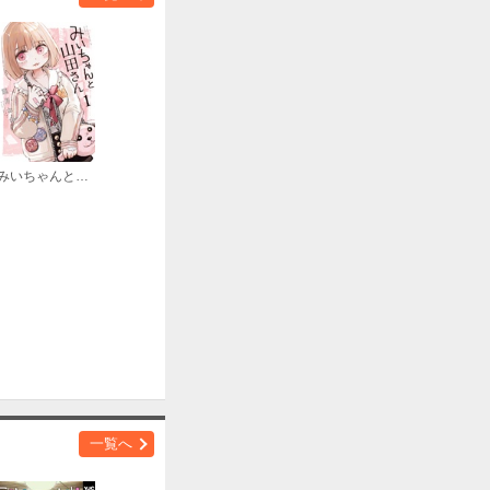
みいちゃんと山田さん
一覧へ