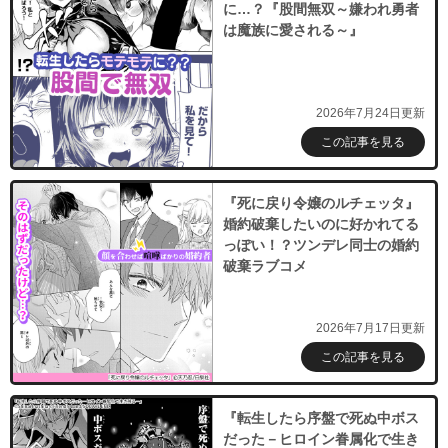
に…？『股間無双～嫌われ勇者
は魔族に愛される～』
2026年7月24日更新
この記事を見る
『死に戻り令嬢のルチェッタ』
婚約破棄したいのに好かれてる
っぽい！？ツンデレ同士の婚約
破棄ラブコメ
2026年7月17日更新
この記事を見る
『転生したら序盤で死ぬ中ボス
だった－ヒロイン眷属化で生き