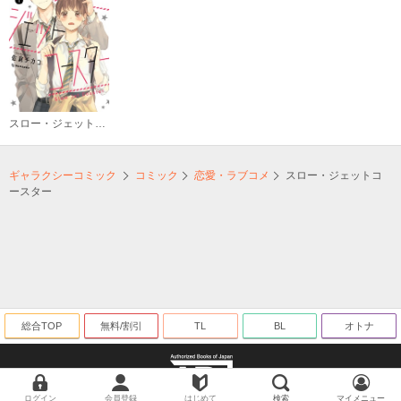
スロー・ジェットコースター
ギャラクシーコミック
コミック
恋愛・ラブコメ
スロー・ジェットコ
ースター
総合TOP
無料/割引
TL
BL
オトナ
ログイン
会員登録
はじめて
検索
マイメニュー