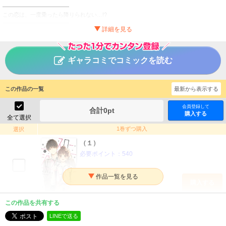
――――――――――――
この恋は、一度乗ったら降りられない…!?
――――――――――――
本田日和、16歳。
ふつうの高校生――と、見せかけて、
同じ学校のクールな琉生と人懐っこい伊吹の2人でBL妄想を楽しんでいる、隠れ腐女子
ギャラコミでコミックを読む
だ。
でも、ただの“推し”だったはずの琉生との距離が縮まって、恋心が動き出して…？
“甘い”と“辛い”を行き来する、予測不能系ラブストーリー！
この作品の一覧
最新から表示する
スロー・ジェットコースター
タイトル
会員登録して
合計
0
pt
購入する
全て選択
佐倉チカコ
作者
1巻ずつ購入
選択
少女
／
恋愛・ラブコメ
ジャンル
（１）
デザート
掲載誌
必要ポイント：
540
講談社
出版社
購入する
この作品を共有する
（２）
必要ポイント：
540
LINEで送る