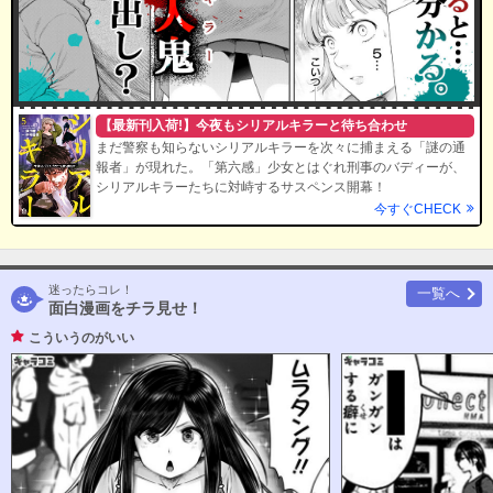
【最新刊入荷!】今夜もシリアルキラーと待ち合わせ
まだ警察も知らないシリアルキラーを次々に捕まえる「謎の通
報者」が現れた。「第六感」少女とはぐれ刑事のバディーが、
シリアルキラーたちに対峙するサスペンス開幕！
今すぐCHECK
迷ったらコレ！
一覧へ
面白漫画をチラ見せ！
こういうのがいい