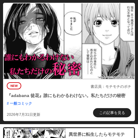
NEW
書店員：モチモチのポチ
『adabana 徒花』誰にもわかるわけない。私たちだけの秘密
# 一般コミック
この記事を見る
2026年7月31日更新
異世界に転生したらモテモテ