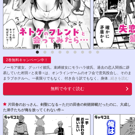
2
巻無料キャンペーン中！
ノーモア彼女。グッバイ彼氏。束縛彼女にモラハラ彼氏、過去の恋人関係に辟
易していた村田♂と友香♀は、オンラインゲームのオフ会で意気投合し、そのま
まラブホテルへ。一夜限りでもなく、付き合う訳でもなく、身体
...続きを読む
無料で今すぐ読む
片田舎のおっさん、剣聖になる～ただの田舎の剣術師範だったのに、大成し
た弟子たちが俺を放ってくれない件～