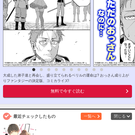
大成した弟子達と再会し、盛り立てられるベリルの運命は? おっさん成り上が
りファンタジーの決定版、コミカライズ!
無料で今すぐ読む
最近チェックしたもの
一覧へ
閉じる