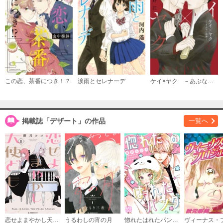
この恋、茶番につき！？
涙雨とセレナーデ
ケイ×ヤク －あぶない相棒－
掲載誌「デザート」の作品
一覧へ
恋せよまやかし天使ども
うるわしの宵の月
惚れたはれたパンダ プチデザ