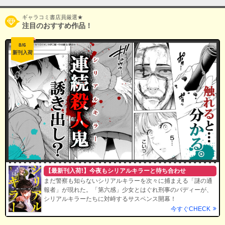
ギャラコミ書店員厳選★
注目のおすすめ作品！
8/6
新刊入荷
【最新刊入荷!】今夜もシリアルキラーと待ち合わせ
まだ警察も知らないシリアルキラーを次々に捕まえる「謎の通
報者」が現れた。「第六感」少女とはぐれ刑事のバディーが、
シリアルキラーたちに対峙するサスペンス開幕！
今すぐCHECK