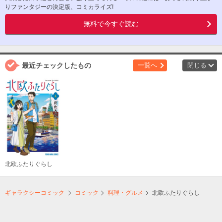
りファンタジーの決定版、コミカライズ!
無料で今すぐ読む
最近チェックしたもの
一覧へ
閉じる
北欧ふたりぐらし
ギャラクシーコミック
コミック
料理・グルメ
北欧ふたりぐらし