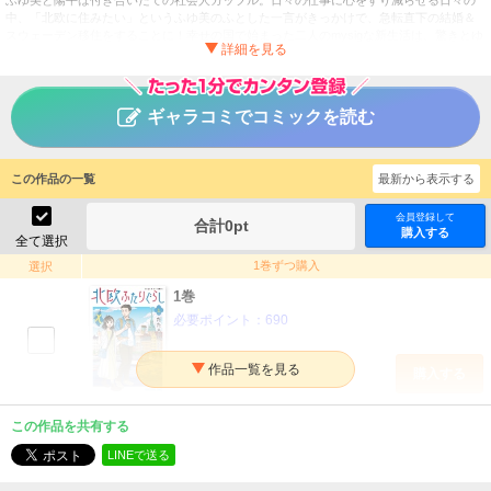
ふゆ美と陽平は付き合いたての社会人カップル。日々の仕事に心をすり減らせる日々の
中、「北欧に住みたい」というふゆ美のふとした一言がきっかけで、急転直下の結婚＆
スウェーデン移住をすることに！幸せの国で始まった二人のmysigな新生活は、驚きとゆ
とりに満ちていて――♪
北欧ふたりぐらし
タイトル
ギャラコミでコミックを読む
だたろう
作者
青年
／
料理・グルメ
ジャンル
この作品の一覧
最新から表示する
ヤングアニマルZERO
掲載誌
白泉社
出版社
会員登録して
合計
0
pt
購入する
全て選択
1巻ずつ購入
選択
1巻
必要ポイント：
690
購入する
2巻
この作品を共有する
必要ポイント：
690
LINEで送る