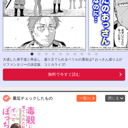
大成した弟子達と再会し、盛り立てられるベリルの運命は? おっさん成り上が
りファンタジーの決定版、コミカライズ!
無料で今すぐ読む
最近チェックしたもの
一覧へ
閉じる