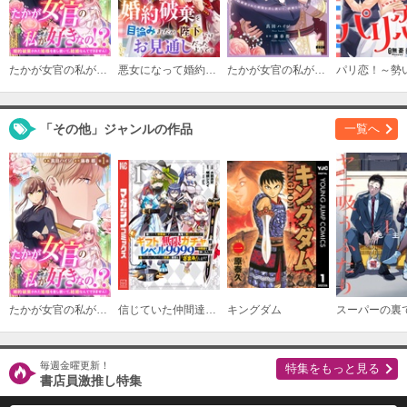
購入する
たかが女官の私が好きなの！？ 婚約破棄された姫様を差し置いて、結婚なんてできません！
悪女になって婚約破棄を目論みましたが、陛下にはお見通しだったようです
たかが女官の私が好きなの！？ 婚約破棄された姫様を差し置いて、結婚なんてできません！【単行本版】
7
必要ポイント：
150
「その他」ジャンルの作品
一覧へ
購入する
8
必要ポイント：
150
購入する
9
必要ポイント：
150
たかが女官の私が好きなの！？ 婚約破棄された姫様を差し置いて、結婚なんてできません！
信じていた仲間達にダンジョン奥地で殺されかけたがギフト『無限ガチャ』でレベル９９９９の仲間達を手に入れて元パーティーメンバーと世界に復讐＆『ざまぁ！』します！
キングダム
購入する
毎週金曜更新！
特集をもっと見る
10
書店員激推し特集
必要ポイント：
150