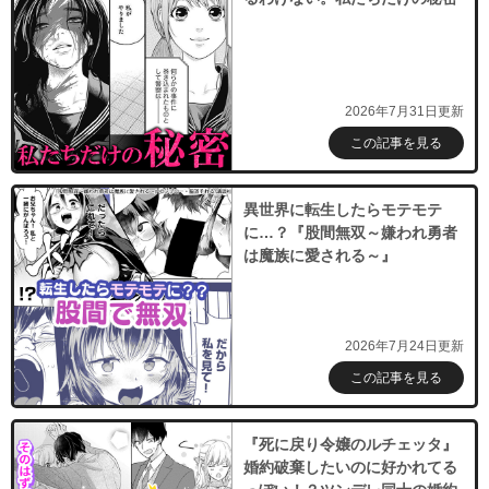
購入する
2026年7月31日更新
この記事を見る
異世界に転生したらモテモテ
に…？『股間無双～嫌われ勇者
は魔族に愛される～』
2026年7月24日更新
この記事を見る
『死に戻り令嬢のルチェッタ』
婚約破棄したいのに好かれてる