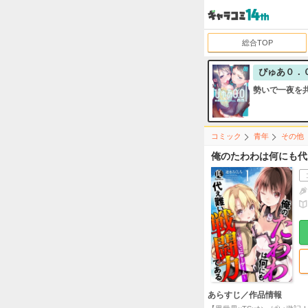
総合TOP
ぴゅあ０．
勢いで一夜を
コミック
青年
その他
俺のたわわは何にも代
あらすじ／作品情報