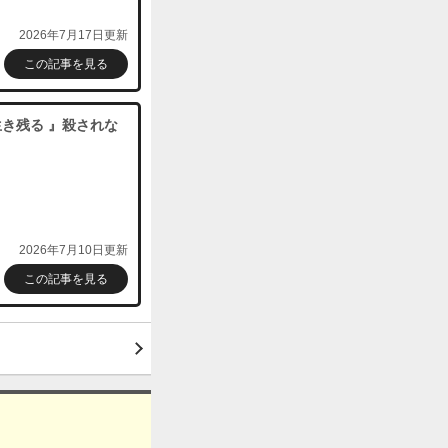
2026年7月17日更新
購入する
この記事を見る
き残る 』殺されな
2026年7月10日更新
この記事を見る