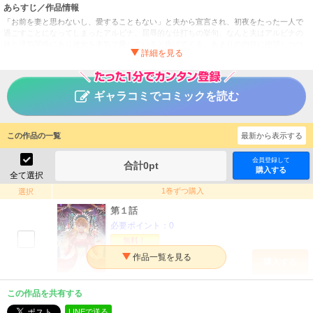
あらすじ／作品情報
「お前を妻と思わないし、愛することもない」と夫から宣言され、初夜をたった一人で
過ごすことになってしまったアルビナ。屈辱的な仕打ちの挙句、なんと夫はアルビナの
妹と浮気関係にあり彼女を本気で愛していると告げてくる。あまりの内容に絶望しつつ
も、夫と妹に絶望を味わわせるべく彼らへの復讐を決意する！ ――私の心を踏みにじ
った愚か者たちには相応の罰がふさわしいわ。復讐を誓った彼女は慎重かつ着実に、彼
らの破滅までのシナリオを描き始めて…！？ それぞれの想いが交錯する鮮烈で美しい
復讐劇、衝撃のコミカライズ！！
ギャラコミでコミックを読む
愛されない花嫁は初夜を一人で過ごす（分冊版）
タイトル
森本マチ／リオール
作者
この作品の一覧
最新から表示する
女性
／
ファンタジー・SF
ジャンル
会員登録して
合計
0
pt
購入する
掲載誌
全て選択
1巻ずつ購入
選択
アルファポリス
出版社
第１話
必要ポイント：
0
無料！
購入する
第２話
この作品を共有する
必要ポイント：
150
LINEで送る