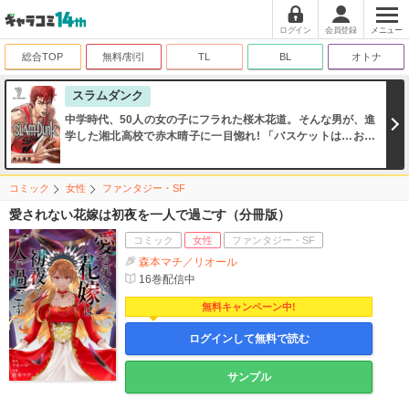
ログイン
会員登録
メニュー
総合TOP
無料/割引
TL
BL
オトナ
スラムダンク
中学時代、50人の女の子にフラれた桜木花道。そんな男が、進
学した湘北高校で赤木晴子に一目惚れ! 「バスケットは…お好
きですか?」。この一言が、ワルで名高い花道の高校生活を変
えることに!!
コミック
女性
ファンタジー・SF
愛されない花嫁は初夜を一人で過ごす（分冊版）
コミック
女性
ファンタジー・SF
森本マチ／リオール
16
巻配信中
無料キャンペーン中!
ログインして無料で読む
サンプル