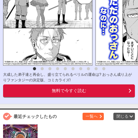
大成した弟子達と再会し、盛り立てられるベリルの運命は? おっさん成り上が
りファンタジーの決定版、コミカライズ!
無料で今すぐ読む
最近チェックしたもの
一覧へ
閉じる