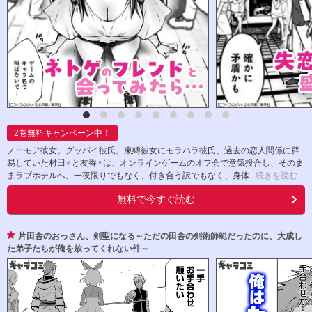
2
巻無料キャンペーン中！
ノーモア彼女。グッバイ彼氏。束縛彼女にモラハラ彼氏、過去の恋人関係に辟
易していた村田♂と友香♀は、オンラインゲームのオフ会で意気投合し、そのま
まラブホテルへ。一夜限りでもなく、付き合う訳でもなく、身体
...続きを読む
無料で今すぐ読む
片田舎のおっさん、剣聖になる～ただの田舎の剣術師範だったのに、大成し
た弟子たちが俺を放ってくれない件～