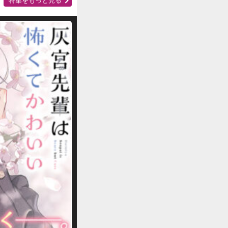
特集をもっと見る