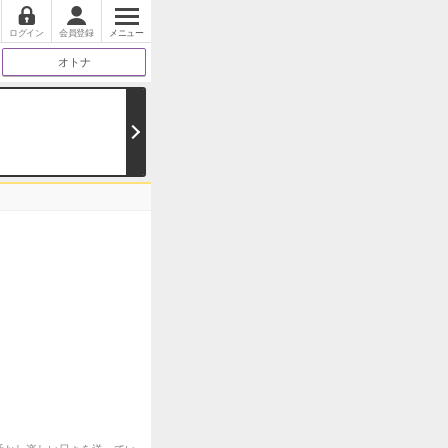
ログイン
会員登録
メニュー
オトナ