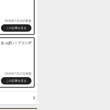
2026年7月24日更新
この記事を見る
てるっぽい！？ツンデ
2026年7月17日更新
この記事を見る