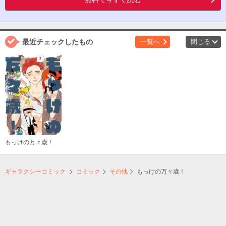
最近チェックしたもの
一覧へ
閉じる
もっけの万々歳！
ギャラクシーコミック
コミック
その他
もっけの万々歳！