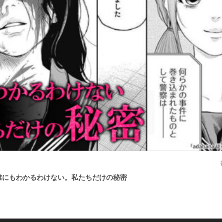
花』誰にもわかるわけない。私たちだけの秘密