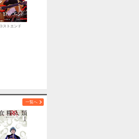
ロストエンド
一覧へ