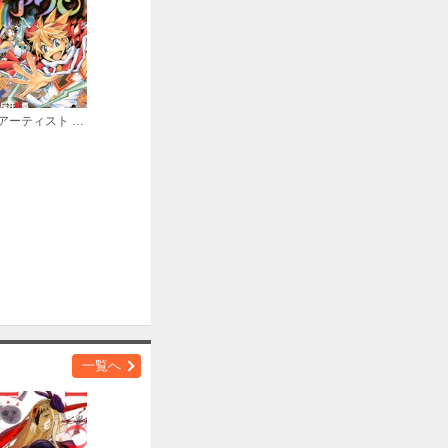
アーティスト アクロ
一覧へ