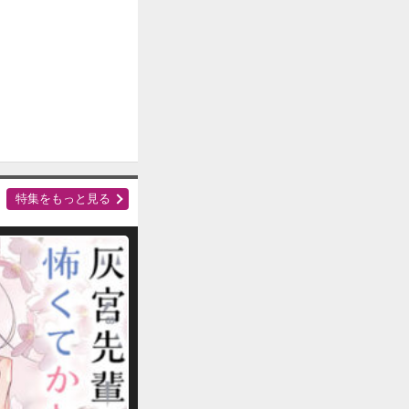
特集をもっと見る