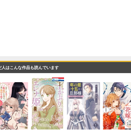
だ人はこんな作品も読んでいます