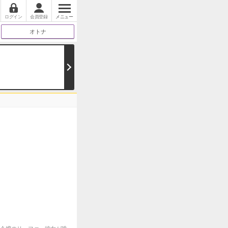
ログイン
会員登録
メニュー
オトナ