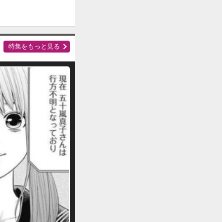
特集をもっと見る