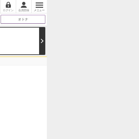
ログイン
会員登録
メニュー
オトナ