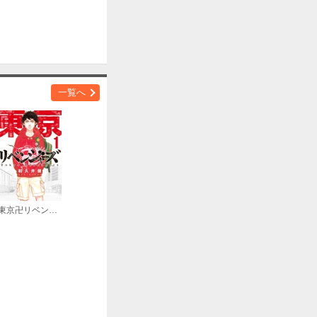
一覧へ
東京卍リベンジャーズ