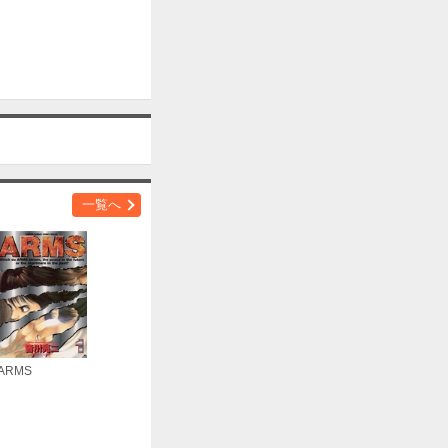
一覧へ
ARMS