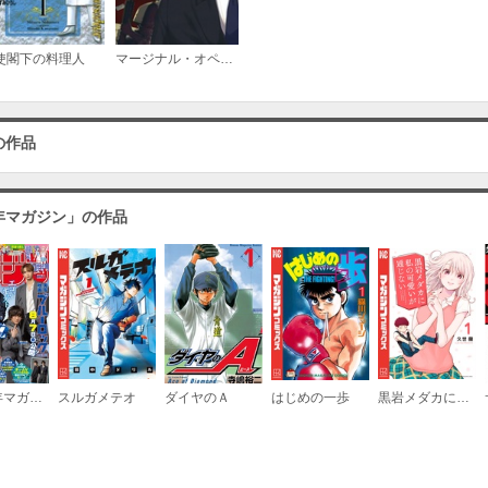
必要ポイント：
540
使閣下の料理人
マージナル・オペレーション
（１０）
の作品
必要ポイント：
540
年マガジン」の作品
（１１）
必要ポイント：
540
（１２）
週刊少年マガジン
スルガメテオ
ダイヤのＡ
はじめの一歩
黒岩メダカに私の可愛いが通じない
必要ポイント：
540