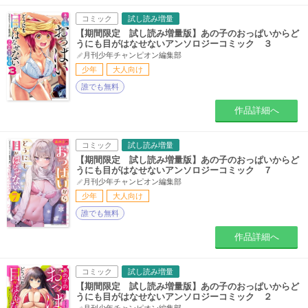
コミック
試し読み増量
【期間限定 試し読み増量版】あの子のおっぱいからど
うにも目がはなせないアンソロジーコミック ３
月刊少年チャンピオン編集部
少年
大人向け
誰でも無料
作品詳細へ
コミック
試し読み増量
【期間限定 試し読み増量版】あの子のおっぱいからど
うにも目がはなせないアンソロジーコミック ７
月刊少年チャンピオン編集部
少年
大人向け
誰でも無料
作品詳細へ
コミック
試し読み増量
【期間限定 試し読み増量版】あの子のおっぱいからど
うにも目がはなせないアンソロジーコミック ２