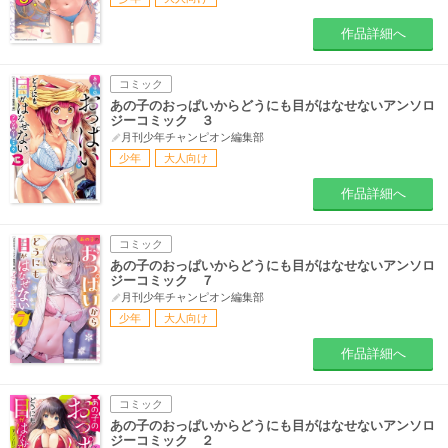
作品詳細へ
コミック
あの子のおっぱいからどうにも目がはなせないアンソロ
ジーコミック ３
月刊少年チャンピオン編集部
少年
大人向け
作品詳細へ
コミック
あの子のおっぱいからどうにも目がはなせないアンソロ
ジーコミック ７
月刊少年チャンピオン編集部
少年
大人向け
作品詳細へ
コミック
あの子のおっぱいからどうにも目がはなせないアンソロ
ジーコミック ２