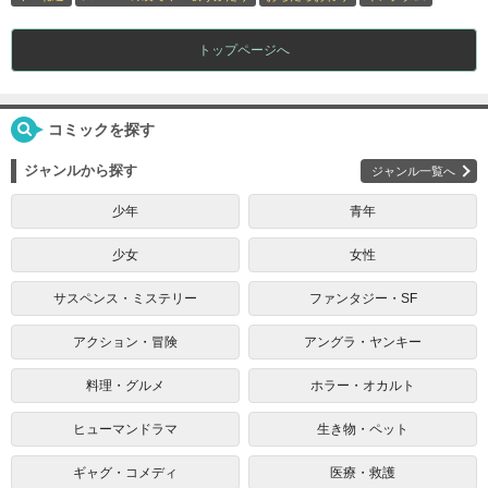
トップページへ
コミックを探す
ジャンルから探す
ジャンル一覧へ
少年
青年
少女
女性
サスペンス・ミステリー
ファンタジー・SF
アクション・冒険
アングラ・ヤンキー
料理・グルメ
ホラー・オカルト
ヒューマンドラマ
生き物・ペット
ギャグ・コメディ
医療・救護