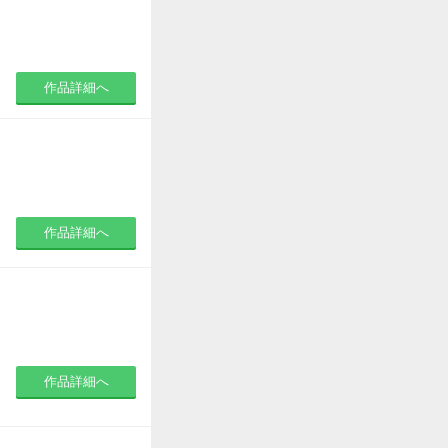
作品詳細へ
作品詳細へ
作品詳細へ