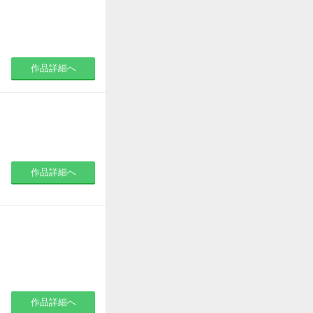
作品詳細へ
作品詳細へ
作品詳細へ