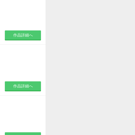
作品詳細へ
作品詳細へ