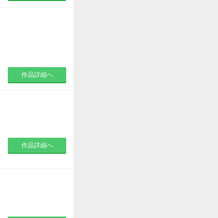
作品詳細へ
作品詳細へ