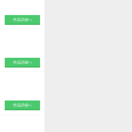
作品詳細へ
作品詳細へ
作品詳細へ