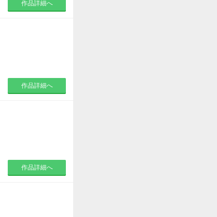
作品詳細へ
作品詳細へ
作品詳細へ