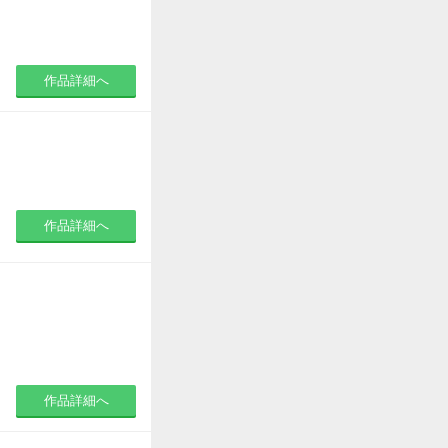
作品詳細へ
作品詳細へ
作品詳細へ