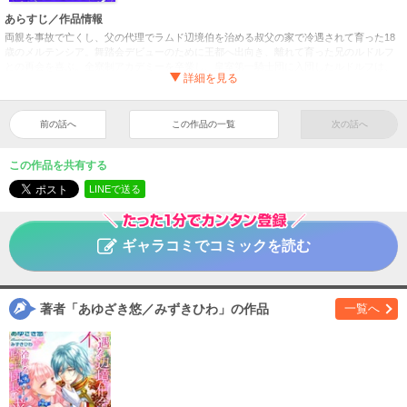
あらすじ／作品情報
両親を事故で亡くし、父の代理でラムド辺境伯を治める叔父の家で冷遇されて育った18
歳のメルテンシア。舞踏会デビューのために王都へ出向き、離れて育った兄のルドルフ
との再会を喜ぶ。全寮制アカデミーを卒業し、皇室第一騎士団に入団したルドルフは、
国王の拝命により正式にラムド辺境伯を継ぐことに。そのとき、同席していたルドルフ
の友人で、騎士団長でもある第三皇子・エドワードから結婚を前提とした交際を申し込
まれる。エドワードは世間では「冷徹な騎士団長」として恐れられていたが、メルテン
シアには甘くやさしく、二人は徐々に距離を縮めていく。この成り行きを快く思わない
前の話へ
この作品の一覧
次の話へ
叔父一家は、不穏な行動を起こし始め、やがて彼らによって悪魔が呼び覚まされる。メ
ルテンシアはエドワード、ルドルフたちとともに悪魔を封じようと決意するが……。
この作品を共有する
不遇な辺境伯令嬢は冷徹な騎士団長に求婚される
本編
タイトル
LINEで送る
あゆざき悠／みずきひわ
作者
文芸
／
ティーンズラブ
ジャンル
ギャラコミでコミックを読む
掲載誌
パブリッシングリンク
出版社
著者「あゆざき悠／みずきひわ」の作品
一覧へ