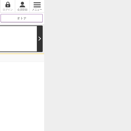
ログイン
会員登録
メニュー
オトナ