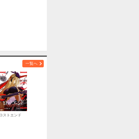
一覧へ
ロストエンド