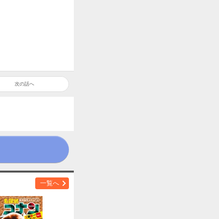
次の話へ
一覧へ