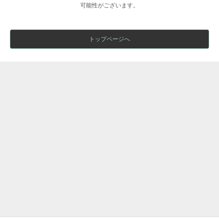
可能性がございます。
トップページへ