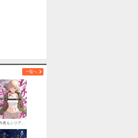
一覧へ
今夜もシリアルキラーと待ち合わせ