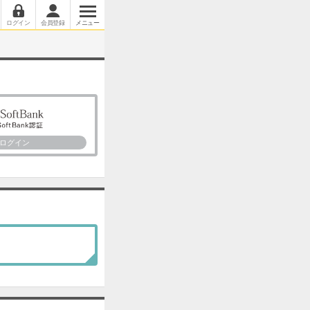
ログイン
会員登録
メニュー
ログイン