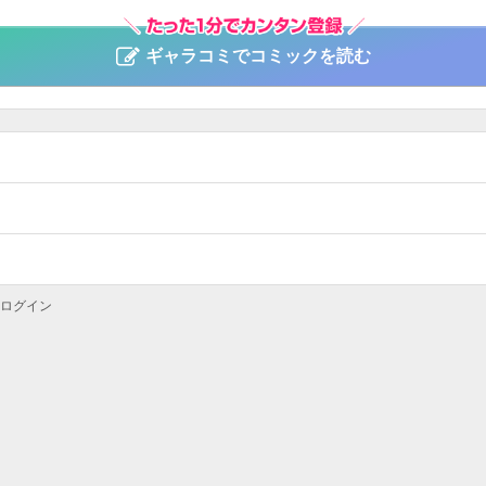
ギャラコミでコミックを読む
ログイン