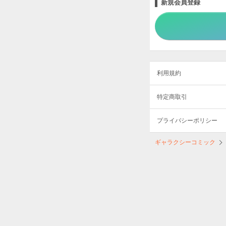
新規会員登録
利用規約
特定商取引
プライバシーポリシー
ギャラクシーコミック