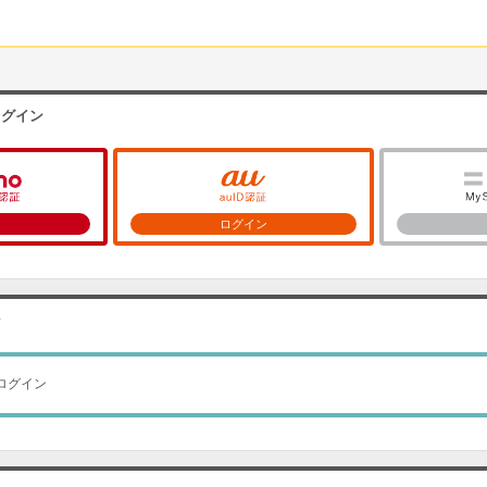
ログイン
ン
ログイン
ン
ログイン