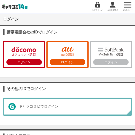
ログイン
会員登録
メニュー
ログイン
携帯電話会社のIDでログイン
ログイン
ログイン
ログイン
その他のIDでログイン
ギャラコミIDでログイン