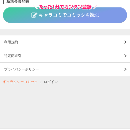
新規会員登録
ギャラコミでコミックを読む
利用規約
特定商取引
プライバシーポリシー
ギャラクシーコミック
ログイン