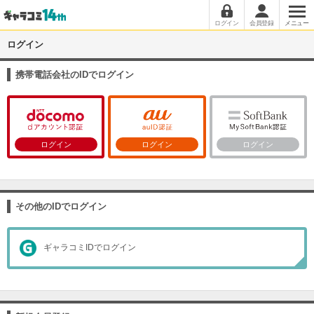
ログイン
会員登録
メニュー
ログイン
携帯電話会社のIDでログイン
ログイン
ログイン
ログイン
その他のIDでログイン
ギャラコミIDでログイン