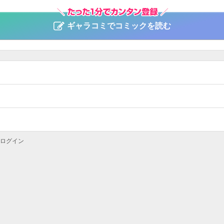
ギャラコミでコミックを読む
ログイン