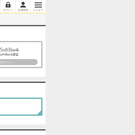
ログイン
会員登録
メニュー
ログイン