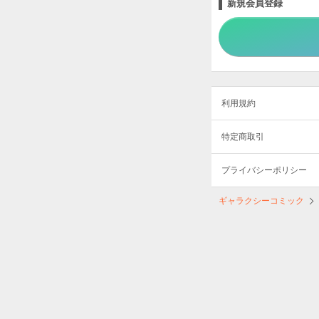
新規会員登録
利用規約
特定商取引
プライバシーポリシー
ギャラクシーコミック