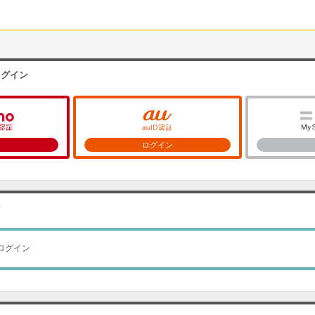
ログイン
ン
ログイン
ン
ログイン