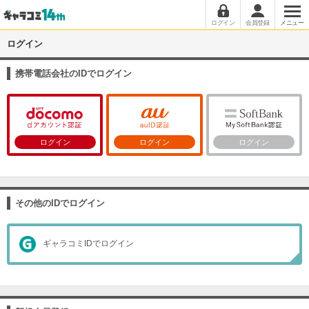
ログイン
会員登録
メニュー
ログイン
携帯電話会社のIDでログイン
ログイン
ログイン
ログイン
その他のIDでログイン
ギャラコミIDでログイン