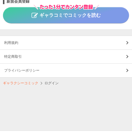
新規会員登録
ギャラコミでコミックを読む
利用規約
特定商取引
プライバシーポリシー
ギャラクシーコミック
ログイン