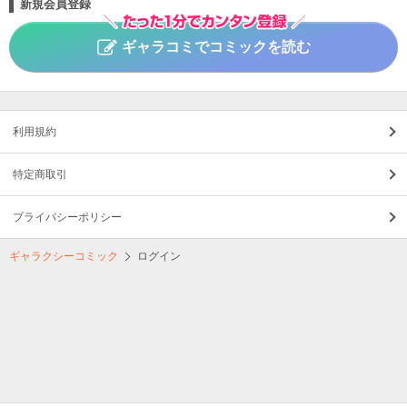
新規会員登録
ギャラコミでコミックを読む
利用規約
特定商取引
プライバシーポリシー
ギャラクシーコミック
ログイン