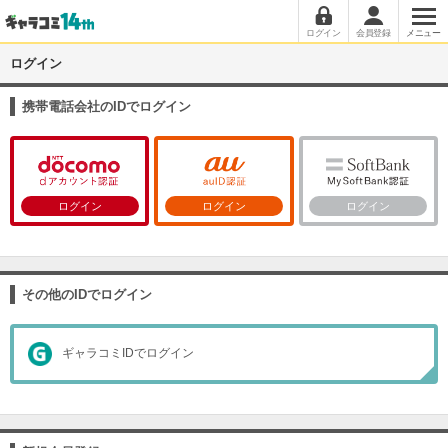
ログイン
会員登録
メニュー
ログイン
携帯電話会社のIDでログイン
ログイン
ログイン
ログイン
その他のIDでログイン
ギャラコミIDでログイン