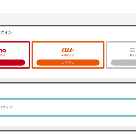
ログイン
ン
ログイン
ン
ログイン