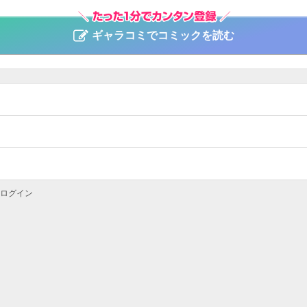
ギャラコミでコミックを読む
ログイン