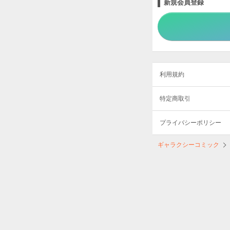
新規会員登録
利用規約
特定商取引
プライバシーポリシー
ギャラクシーコミック