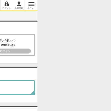
ログイン
会員登録
メニュー
ログイン