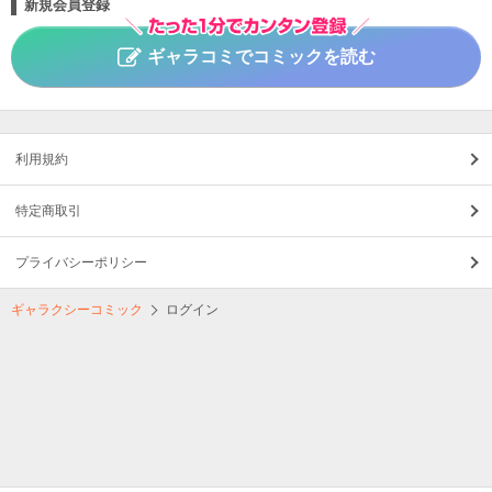
新規会員登録
ギャラコミでコミックを読む
利用規約
特定商取引
プライバシーポリシー
ギャラクシーコミック
ログイン