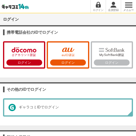
ログイン
会員登録
メニュー
ログイン
携帯電話会社のIDでログイン
ログイン
ログイン
ログイン
その他のIDでログイン
ギャラコミIDでログイン