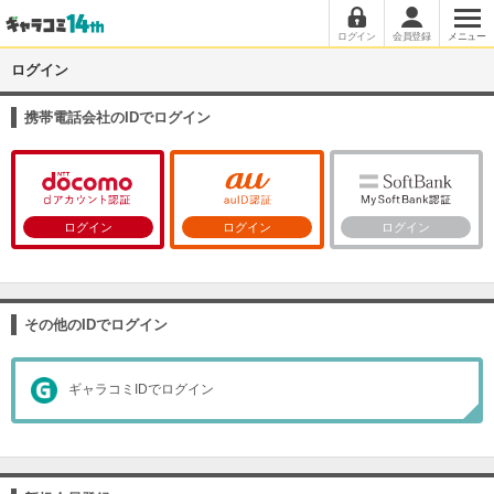
ログイン
会員登録
メニュー
ログイン
携帯電話会社のIDでログイン
ログイン
ログイン
ログイン
その他のIDでログイン
ギャラコミIDでログイン