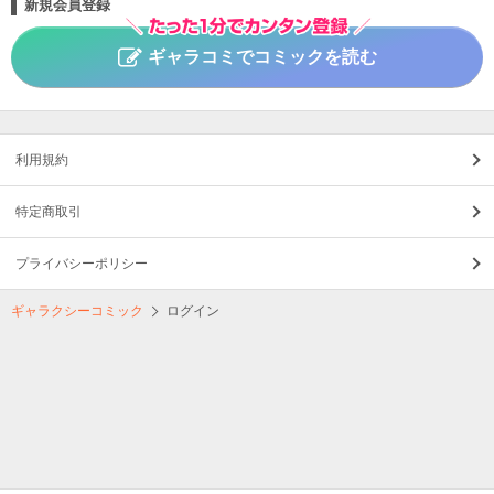
新規会員登録
ギャラコミでコミックを読む
利用規約
特定商取引
プライバシーポリシー
ギャラクシーコミック
ログイン