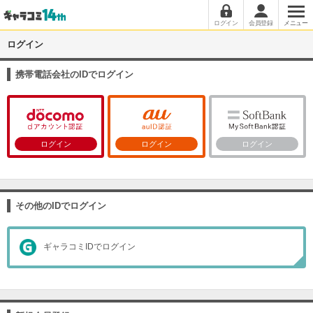
ログイン
会員登録
メニュー
ログイン
携帯電話会社のIDでログイン
ログイン
ログイン
ログイン
その他のIDでログイン
ギャラコミIDでログイン