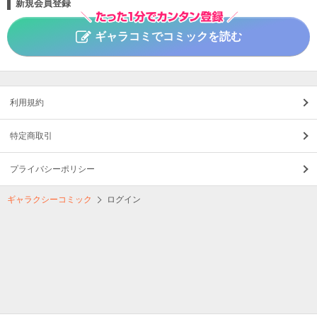
新規会員登録
ギャラコミでコミックを読む
利用規約
特定商取引
プライバシーポリシー
ギャラクシーコミック
ログイン