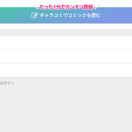
ギャラコミでコミックを読む
ログイン