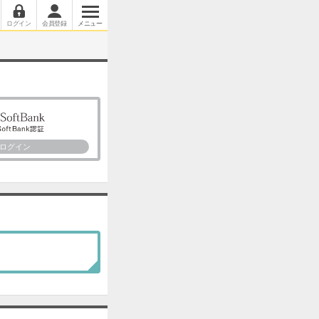
ログイン
会員登録
メニュー
ログイン