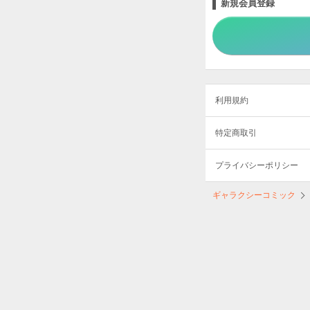
新規会員登録
利用規約
特定商取引
プライバシーポリシー
ギャラクシーコミック