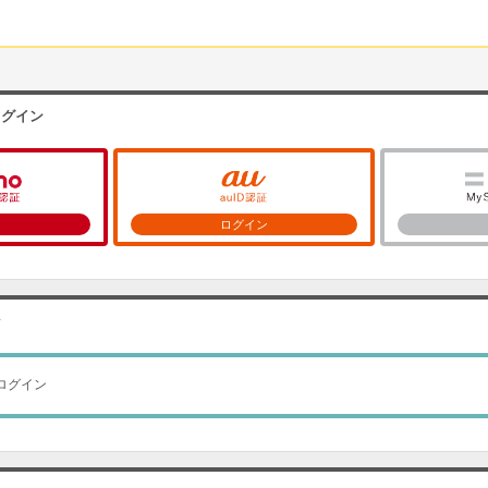
ログイン
ン
ログイン
ン
ログイン