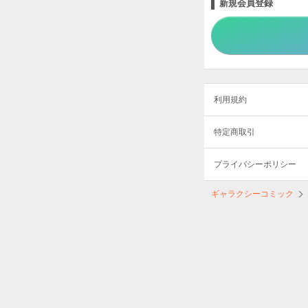
新規会員登録
利用規約
特定商取引
プライバシーポリシー
ギャラクシーコミック