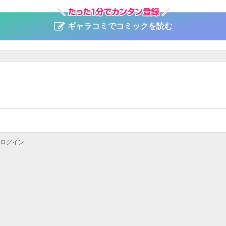
ギャラコミでコミックを読む
ログイン