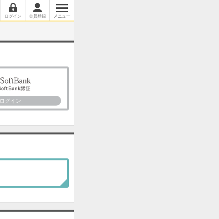
ログイン
会員登録
メニュー
ログイン