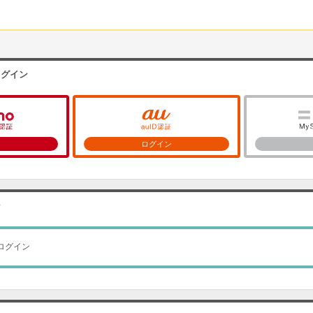
ログイン
ン
ログイン
ン
ログイン