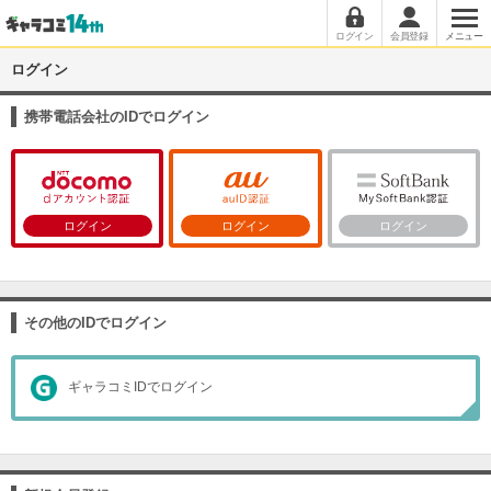
ログイン
会員登録
メニュー
ログイン
携帯電話会社のIDでログイン
ログイン
ログイン
ログイン
その他のIDでログイン
ギャラコミIDでログイン