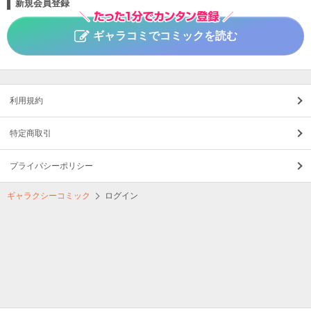
新規会員登録
ギャラコミでコミックを読む
利用規約
特定商取引
プライバシーポリシー
ギャラクシーコミック
ログイン