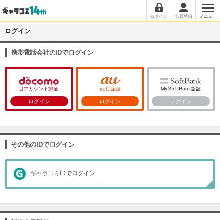
ログイン
会員登録
メニュー
ログイン
携帯電話会社のIDでログイン
ログイン
ログイン
ログイン
その他のIDでログイン
ギャラコミIDでログイン