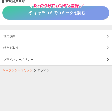
新規会員登録
ギャラコミでコミックを読む
利用規約
特定商取引
プライバシーポリシー
ギャラクシーコミック
ログイン