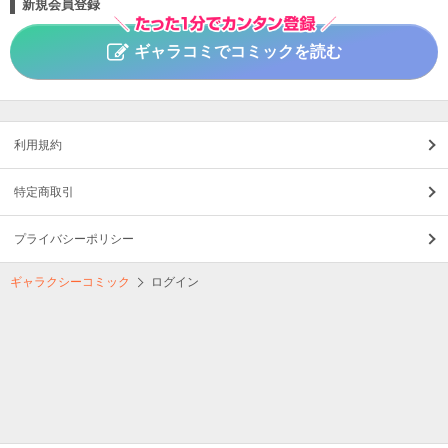
新規会員登録
ギャラコミでコミックを読む
利用規約
特定商取引
プライバシーポリシー
ギャラクシーコミック
ログイン