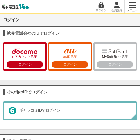
ログイン
会員登録
メニュー
ログイン
携帯電話会社のIDでログイン
ログイン
ログイン
ログイン
その他のIDでログイン
ギャラコミIDでログイン